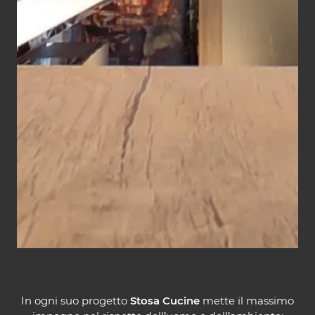
In ogni suo progetto
Stosa Cucine
mette il massimo