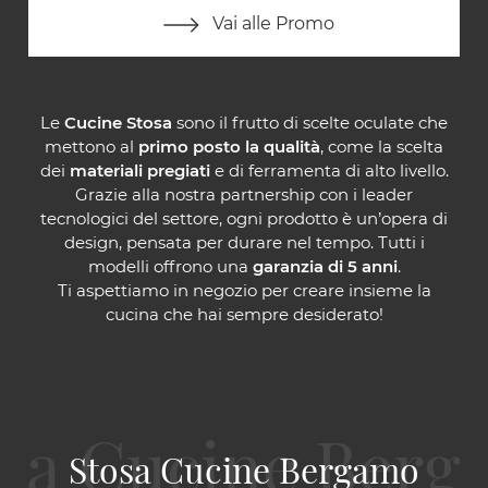
Vai alle Promo
Le
Cucine Stosa
sono il frutto di scelte oculate che
mettono al
primo posto la qualità
, come la scelta
dei
materiali pregiati
e di ferramenta di alto livello.
Grazie alla nostra partnership con i leader
tecnologici del settore, ogni prodotto è un’opera di
design, pensata per durare nel tempo. Tutti i
modelli offrono una
garanzia di 5 anni
.
Ti aspettiamo in negozio per creare insieme la
cucina che hai sempre desiderato!
Stosa Cucine Bergamo