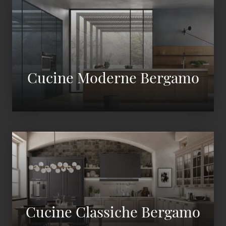
Cucine Moderne Bergamo
Cucine Classiche Bergamo