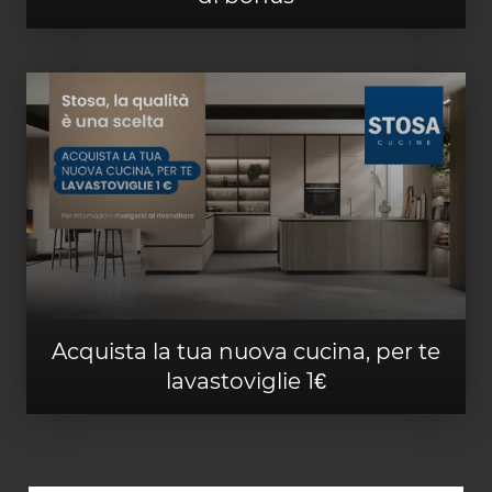
Acquista la tua nuova cucina, per te
lavastoviglie 1€