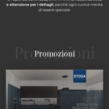
e attenzione per i dettagli
, perché ogni cucina merita
di essere speciale.
Promozioni