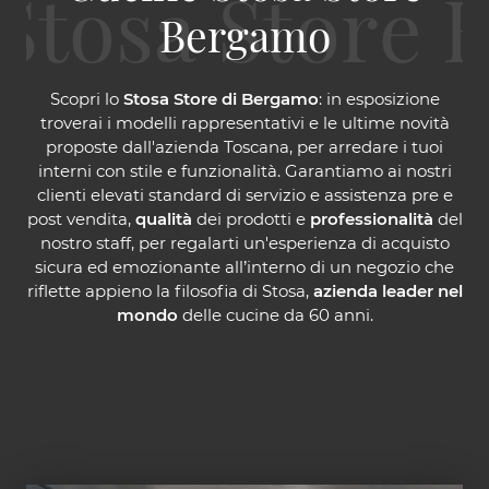
Bergamo
Scopri lo
Stosa Store di Bergamo
: in esposizione
troverai i modelli rappresentativi e le ultime novità
proposte dall'azienda Toscana, per arredare i tuoi
interni con stile e funzionalità. Garantiamo ai nostri
clienti elevati standard di servizio e assistenza pre e
post vendita,
qualità
dei prodotti e
professionalità
del
nostro staff, per regalarti un'esperienza di acquisto
sicura ed emozionante all’interno di un negozio che
riflette appieno la filosofia di Stosa,
azienda leader nel
mondo
delle cucine da 60 anni.