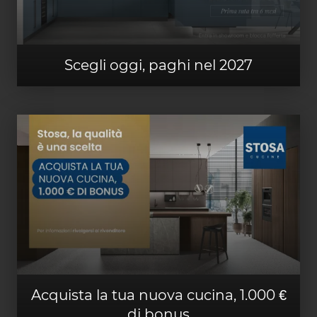
Scegli oggi, paghi nel 2027
Acquista la tua nuova cucina, 1.000 €
di bonus