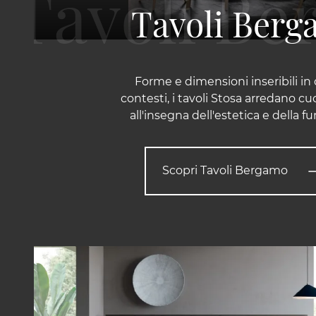
Tavoli Ber
Forme e dimensioni inseribili in 
contesti, i tavoli Stosa arredano cuc
all'insegna dell'estetica e della fu
Scopri Tavoli Bergamo