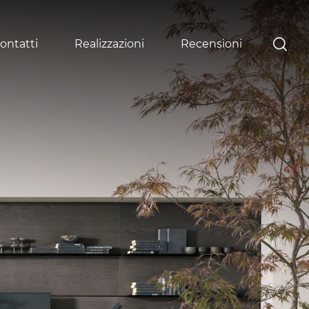
ontatti
Realizzazioni
Recensioni