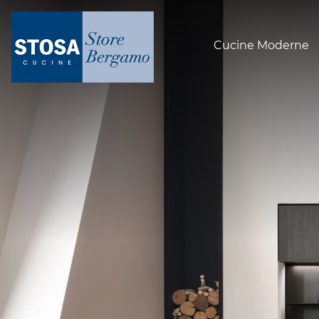
Cucine Moderne