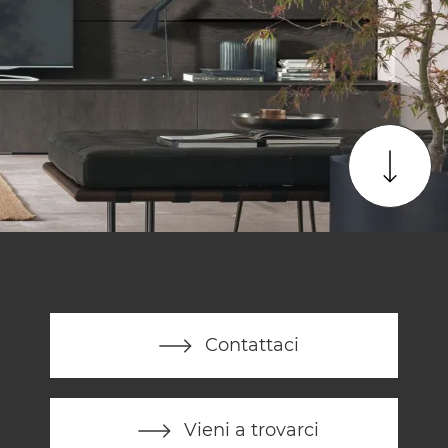
Contattaci
Vieni a trovarci