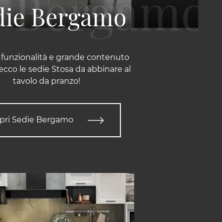
die Bergamo
 funzionalità e grande contenuto
 ecco le sedie Stosa da abbinare al
tavolo da pranzo!
pri Sedie Bergamo