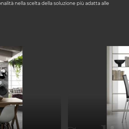
nalità nella scelta della soluzione più adatta alle