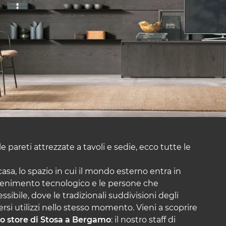
 pareti attrezzate a tavoli e sedie, ecco tutte le
 casa, lo spazio in cui il mondo esterno entra in
ttenimento tecnologico e le persone che
sibile, dove le tradizionali suddivisioni degli
i utilizzi nello stesso momento. Vieni a scoprire
o store di Stosa a Bergamo
: il nostro staff di