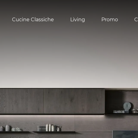
Cucine Classiche
Living
Promo
C