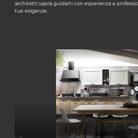
architetti saprà guidarti con esperienza e professio
tue esigenze.