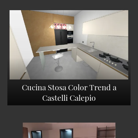
Cucina Stosa Color Trend a
Castelli Calepio