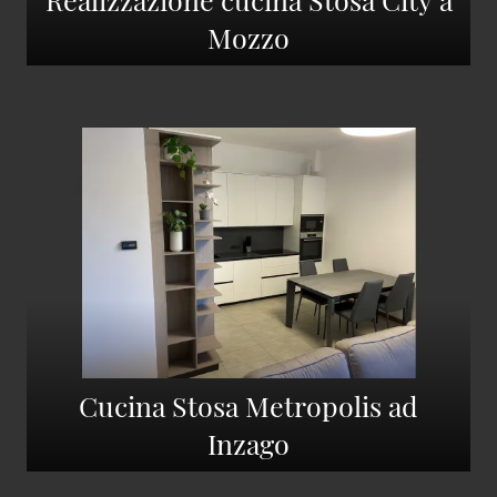
Mozzo
Cucina Stosa Metropolis ad
Inzago