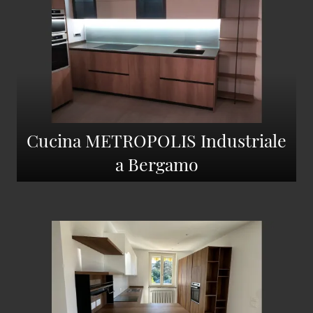
Cucina METROPOLIS Industriale
a Bergamo