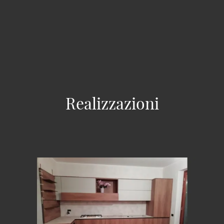
Realizzazioni