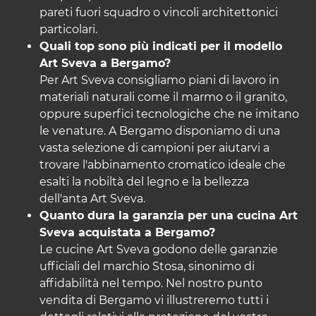
pareti fuori squadro o vincoli architettonici
particolari.
Quali top sono più indicati per il modello
Art Sveva a Bergamo?
Per Art Sveva consigliamo piani di lavoro in
materiali naturali come il marmo o il granito,
oppure superfici tecnologiche che ne imitano
le venature. A Bergamo disponiamo di una
vasta selezione di campioni per aiutarvi a
trovare l'abbinamento cromatico ideale che
esalti la nobiltà del legno e la bellezza
dell'anta Art Sveva.
Quanto dura la garanzia per una cucina Art
Sveva acquistata a Bergamo?
Le cucine Art Sveva godono delle garanzie
ufficiali del marchio Stosa, sinonimo di
affidabilità nel tempo. Nel nostro punto
vendita di Bergamo vi illustreremo tutti i