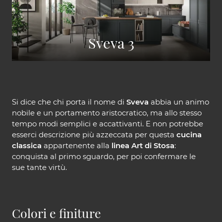
Sveva 3
Si dice che chi porta il nome di
Sveva
abbia un animo
nobile e un portamento aristocratico, ma allo stesso
tempo modi semplici e accattivanti. E non potrebbe
esserci descrizione più azzeccata per questa
cucina
classica
appartenente alla
linea Art di Stosa
:
conquista al primo sguardo, per poi confermare le
sue tante virtù.
Colori e finiture