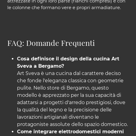
attrezzate in ogni loro parte (fianchi compresi) e con
le colonne che formano vere e propri armadiature.
FAQ: Domande Frequenti
Cosa definisce il design della cucina Art
Sveva a Bergamo?
Art Sveva è una cucina dal carattere deciso
che fonde l'eleganza classica con geometrie
pulite. Nello store di Bergamo, questo
modello è apprezzato per la sua capacità di
adattarsi a progetti d'arredo prestigiosi, dove
la qualità del legno e la precisione delle
lavorazioni artigianali diventano le
protagoniste assolute dello spazio domestico.
Come integrare elettrodomestici moderni