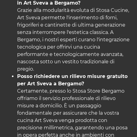
in Art Sveva a Bergamo?
Grazie alla modularità evoluta di
Stosa Cucine
,
Art Sveva permette l'inserimento di forni,
frigoriferi e cantinette di ultima generazione
senza interrompere l'estetica classica. A
Bergamo, i nostri esperti curano l'integrazione
tecnologica per offrirvi una cucina
performante e tecnologicamente avanzata,
nascosta sotto un vestito tradizionale di
pregio.
Posso richiedere un rilievo misure gratuito
per Art Sveva a Bergamo?
Certamente, presso lo Stosa Store Bergamo
offriamo il servizio professionale di rilievo
misure a domicilio. È un passaggio
fondamentale per assicurare che la vostra
cucina Art Sveva venga prodotta con
precisione millimetrica, garantendo una posa
in opera perfetta anche in ambienti con