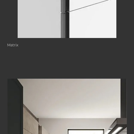
Matrix