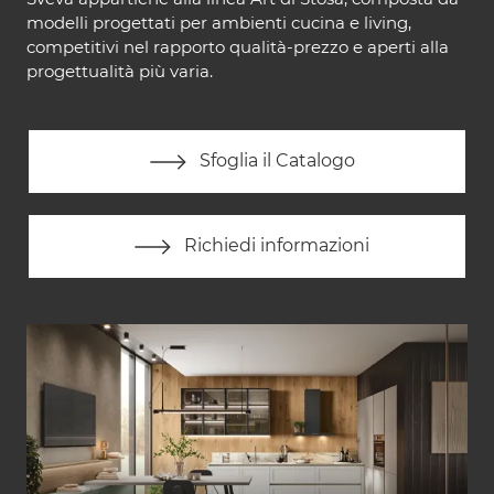
modelli progettati per ambienti cucina e living,
competitivi nel rapporto qualità-prezzo e aperti alla
progettualità più varia.
Sfoglia il Catalogo
Richiedi informazioni