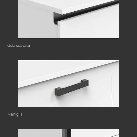
Gola scavata
Maniglia