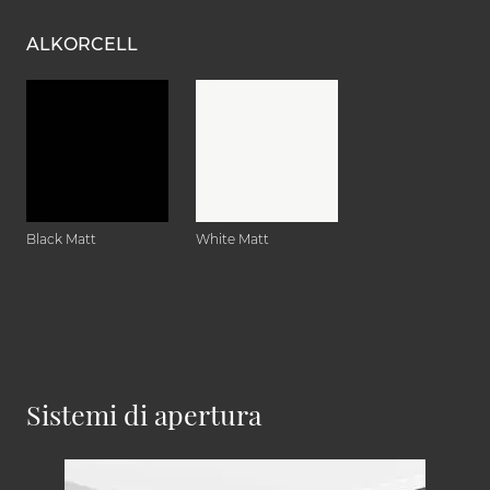
ALKORCELL
Black Matt
White Matt
Sistemi di apertura