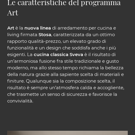
Le caratteristiche del programma
Art
Art
è la
nuova linea
di arredamento per cucina e
living firmata
Stosa
, caratterizzata da un ottimo
rapporto qualità-prezzo, un elevato grado di
funzionalità e un design che soddisfa anche i più
esigenti. La
cucina classica Sveva
è il risultato di
un’armoniosa fusione fra stile tradizionale e gusto
moderno, ma allo stesso tempo richiama la bellezza
della natura grazie alla sapiente scelta di materiali e
finiture. Qualunque sia la composizione scelta, il
risultato è sempre un’atmosfera calda e accogliente,
che trasmette un senso di sicurezza e favorisce la
convivialità.