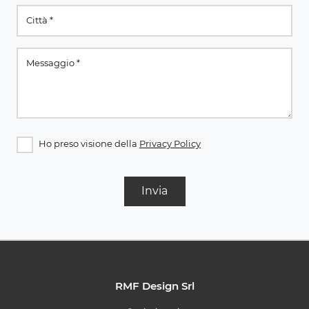
Ho preso visione della
Privacy Policy
Invia
RMF Design Srl