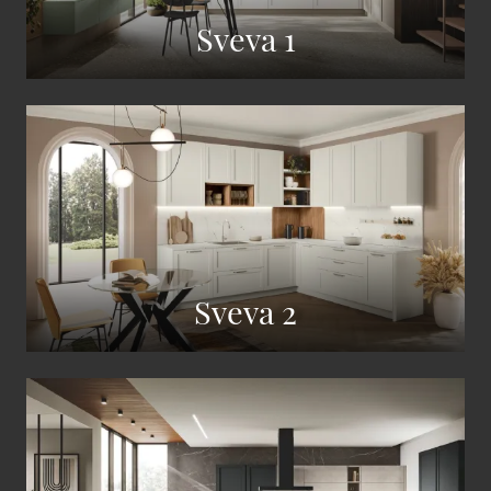
Sveva 1
Sveva 2