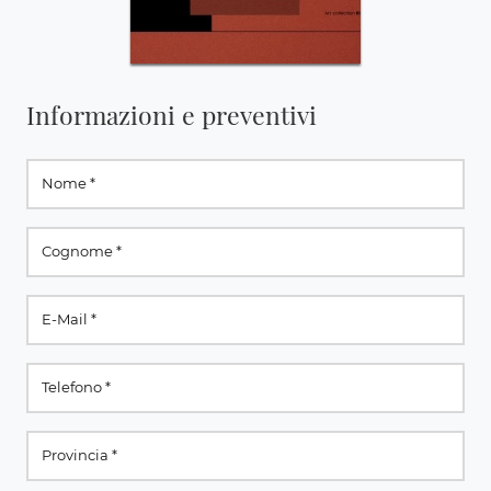
Informazioni e preventivi