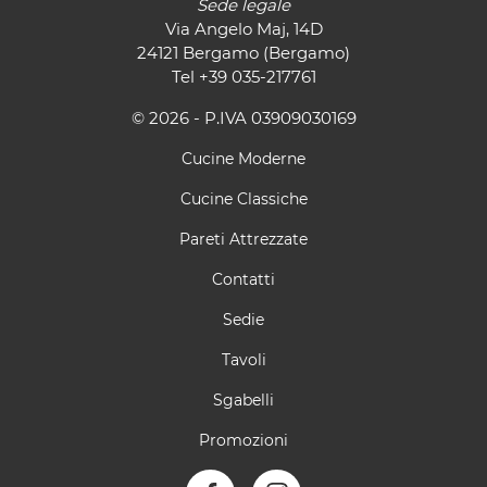
Sede legale
Via Angelo Maj, 14D
24121 Bergamo (Bergamo)
Tel
+39 035-217761
© 2026 - P.IVA 03909030169
Cucine Moderne
Cucine Classiche
Pareti Attrezzate
Contatti
Sedie
Tavoli
Sgabelli
Promozioni