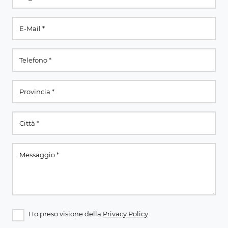
Ho preso visione della
Privacy Policy