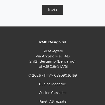
Invia
RMF Design Srl
Sede legale
Via Angelo Maj, 14D
24121 Bergamo (Bergamo)
Tel
+39 035-217761
© 2026 - P.IVA 03909030169
Cucine Moderne
Cucine Classiche
Pareti Attrezzate