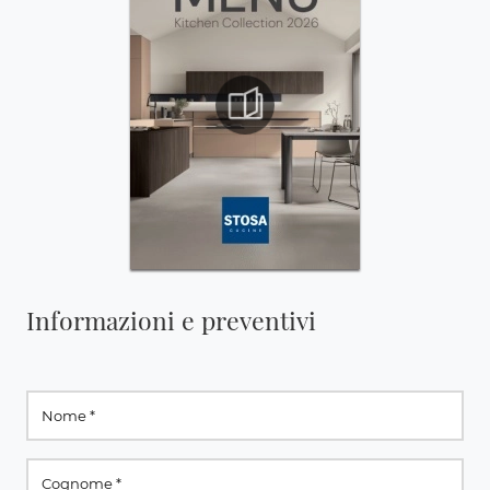
Informazioni e preventivi