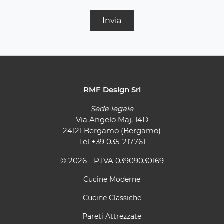
Invia
RMF Design Srl
Sede legale
Via Angelo Maj, 14D
24121 Bergamo (Bergamo)
Tel
+39 035-217761
© 2026 - P.IVA 03909030169
Cucine Moderne
Cucine Classiche
Pareti Attrezzate