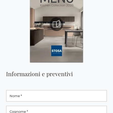
Informazioni e preventivi