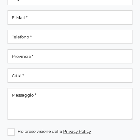
Ho preso visione della
Privacy Policy