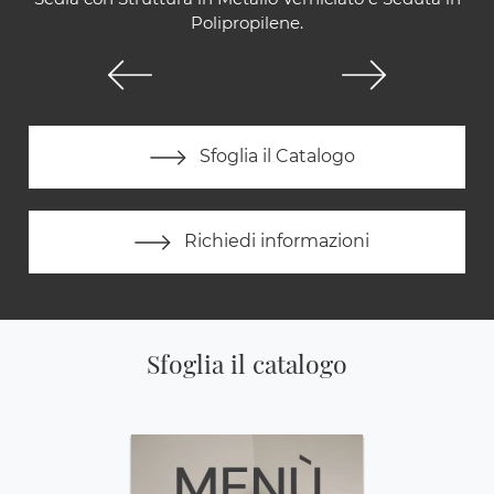
Polipropilene.
Sfoglia il Catalogo
Richiedi informazioni
Sfoglia il catalogo