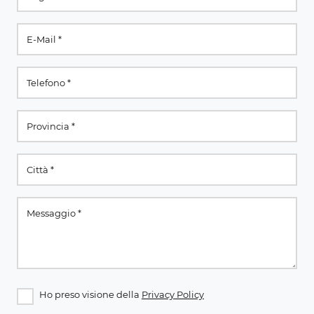
Ho preso visione della
Privacy Policy