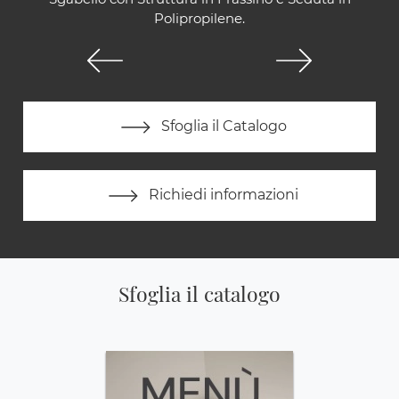
Polipropilene.
Sfoglia il Catalogo
Richiedi informazioni
Sfoglia il catalogo