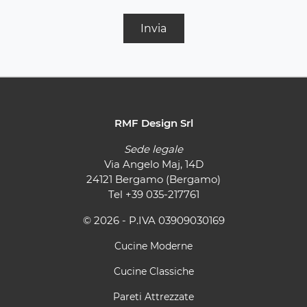
Invia
RMF Design Srl
Sede legale
Via Angelo Maj, 14D
24121 Bergamo (Bergamo)
Tel
+39 035-217761
© 2026 - P.IVA 03909030169
Cucine Moderne
Cucine Classiche
Pareti Attrezzate