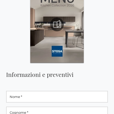
Informazioni e preventivi