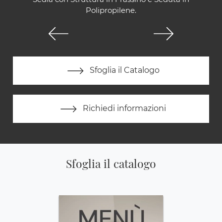
Polipropilene.
Sfoglia il Catalogo
Richiedi informazioni
Sfoglia il catalogo