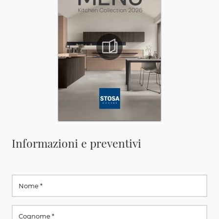
Informazioni e preventivi