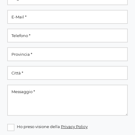
Ho preso visione della
Privacy Policy