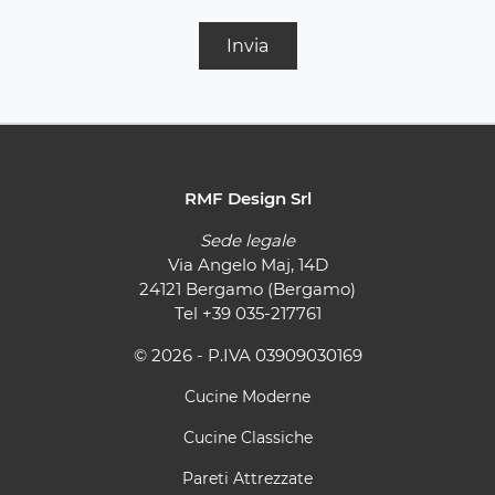
Invia
RMF Design Srl
Sede legale
Via Angelo Maj, 14D
24121 Bergamo (Bergamo)
Tel
+39 035-217761
© 2026 - P.IVA 03909030169
Cucine Moderne
Cucine Classiche
Pareti Attrezzate