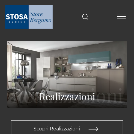
Realizzazioni
Scopri Realizzazioni