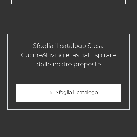
Sfoglia il catalogo Stosa
Cucine&Living e lasciati ispirare
dalle nostre proposte
Sfoglia il catalogo