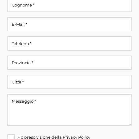
Ho preso visione della
Privacy Policy