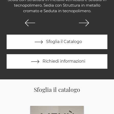
tecnopolimero. Sedia con Struttura in metallo
cromato e Seduta in tecnopolimero.
Sfoglia il Catalogo
Richiedi informazioni
Sfoglia il catalogo