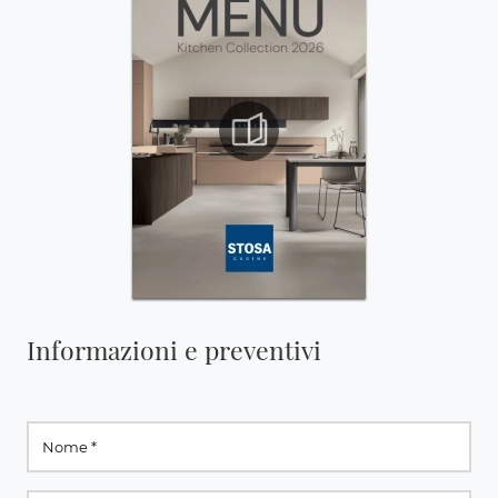
Informazioni e preventivi