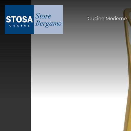
Cucine Moderne