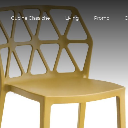
Cucine Classiche
Living
Promo
C