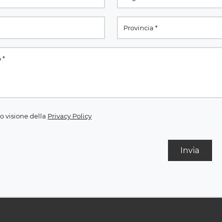
o visione della
Privacy Policy
Invia