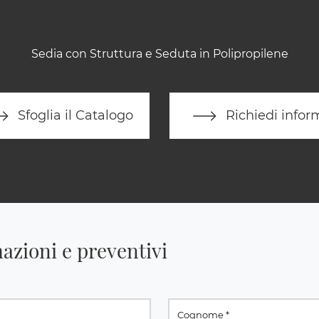
Sedia con Struttura e Seduta in Polipropilene
Sfoglia il Catalogo
Richiedi infor
azioni e preventivi