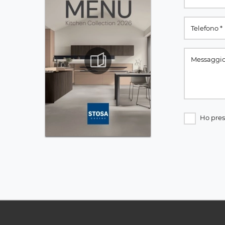
Ho pres