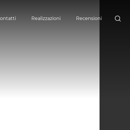
ontatti
Realizzazioni
Recensioni