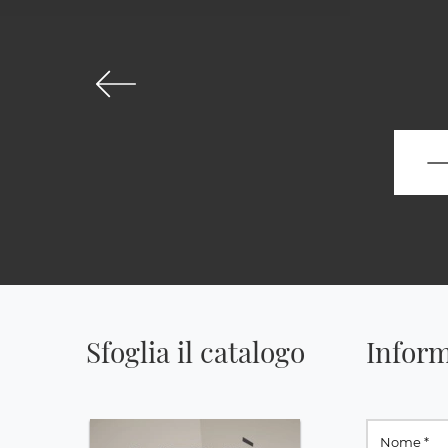
Sfoglia il catalogo
Inform