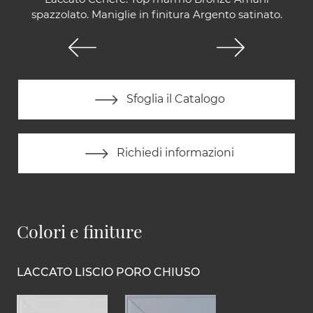
spazzolato. Maniglie in finitura Argento satinato.
Sfoglia il Catalogo
Richiedi informazioni
Colori e finiture
LACCATO LISCIO PORO CHIUSO