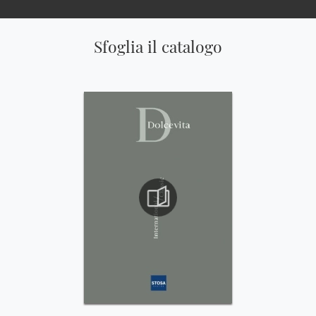
Sfoglia il catalogo