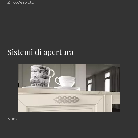
Zinco Assoluto
Sistemi di apertura
Maniglia