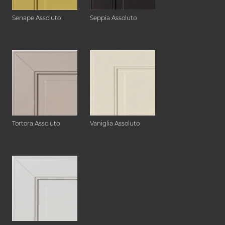
Senape Assoluto
Seppia Assoluto
Tortora Assoluto
Vaniglia Assoluto