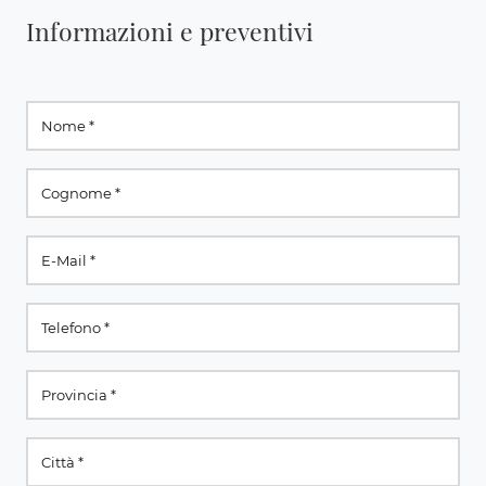
Informazioni e preventivi