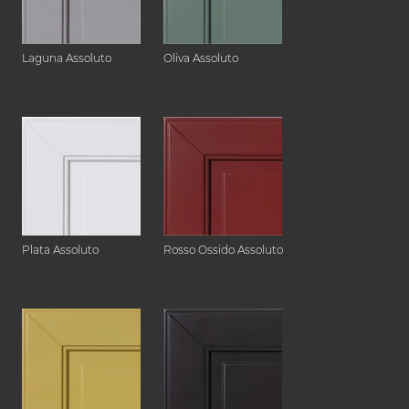
Laguna Assoluto
Oliva Assoluto
Plata Assoluto
Rosso Ossido Assoluto