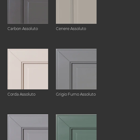
Carbon Assoluto
Cenere Assoluto
Corda Assoluto
Grigio Fumo Assoluto