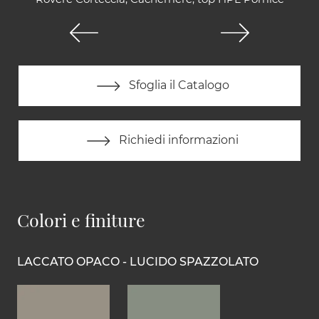
Sfoglia il Catalogo
Richiedi informazioni
Colori e finiture
LACCATO OPACO - LUCIDO SPAZZOLATO