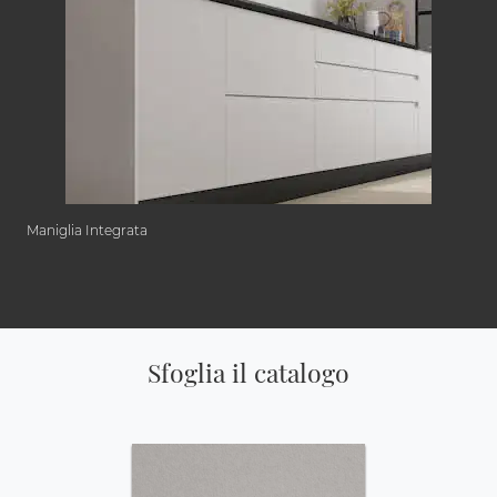
Maniglia Integrata
Sfoglia il catalogo