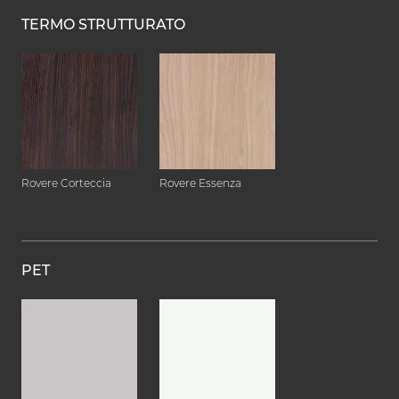
TERMO STRUTTURATO
Rovere Corteccia
Rovere Essenza
PET