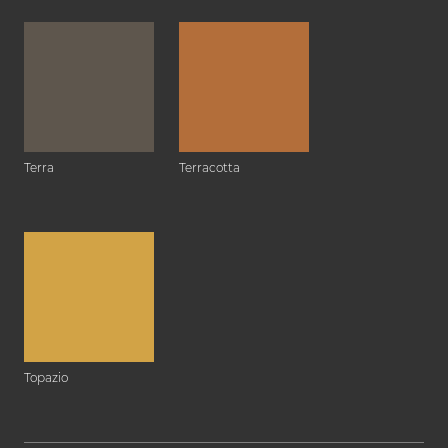
Terra
Terracotta
Topazio