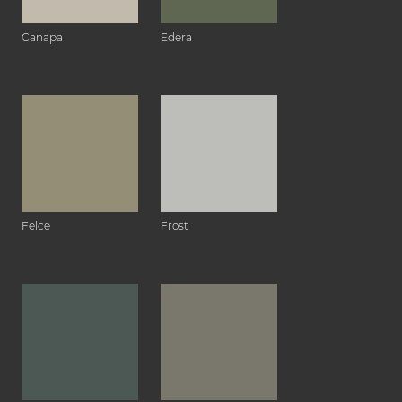
Canapa
Edera
Felce
Frost