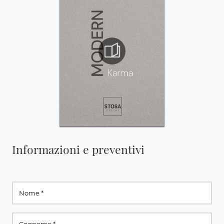
Informazioni e preventivi