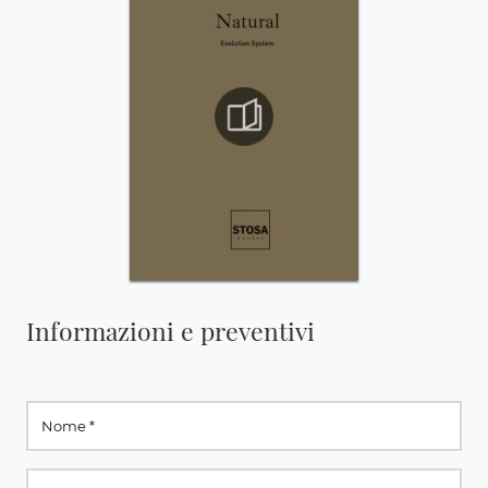
Informazioni e preventivi