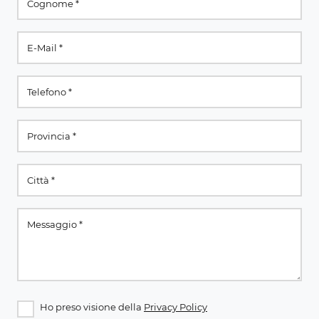
Ho preso visione della
Privacy Policy