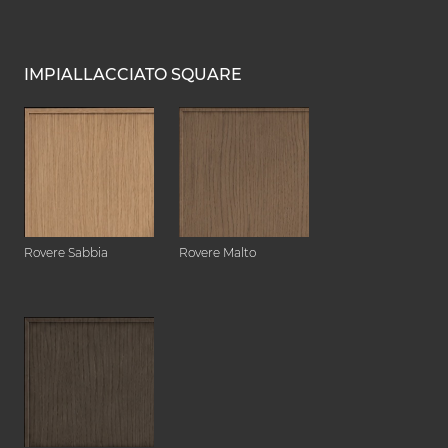
IMPIALLACCIATO SQUARE
Rovere Sabbia
Rovere Malto