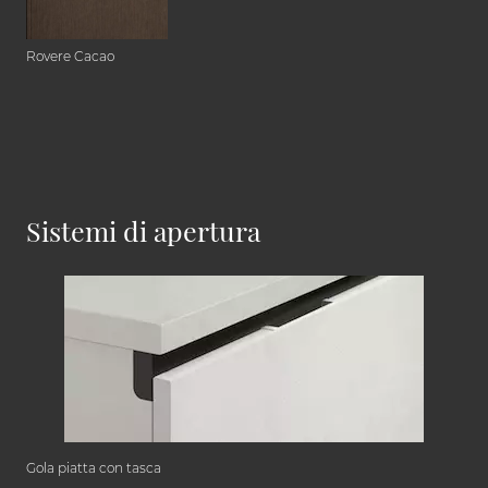
Rovere Cacao
Sistemi di apertura
Gola piatta con tasca