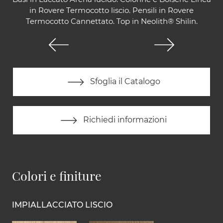
in Rovere Termocotto liscio. Pensili in Rovere
Termocotto Cannettato. Top in Neolith® Shilin.
Sfoglia il Catalogo
Richiedi informazioni
Colori e finiture
IMPIALLACCIATO LISCIO