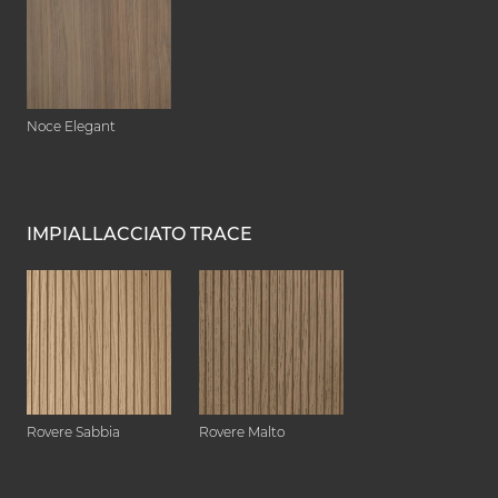
Noce Elegant
IMPIALLACCIATO TRACE
Rovere Sabbia
Rovere Malto