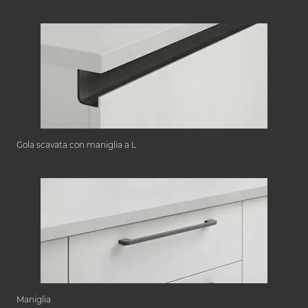
Gola scavata con maniglia a L
Maniglia