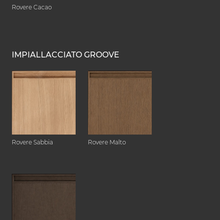
Rovere Cacao
IMPIALLACCIATO GROOVE
Rovere Sabbia
Rovere Malto