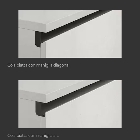
Gola piatta con maniglia diagonal
Gola piatta con maniglia a L