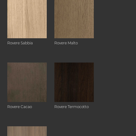
Rovere Sabbia
Rovere Malto
Rovere Cacao
Rovere Termocotto