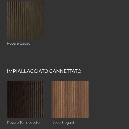
Rovere Cacao
IMPIALLACCIATO CANNETTATO
Rovere Termocotto
Noce Elegant