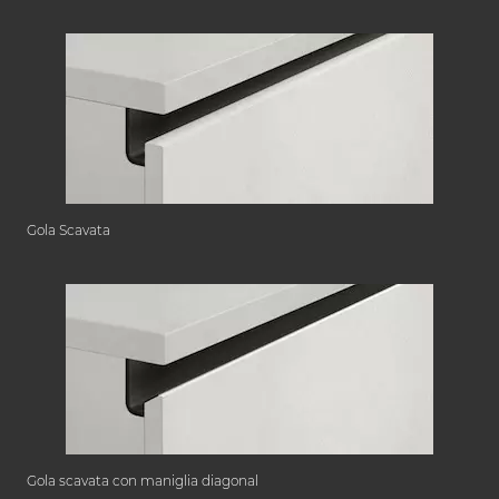
Gola Scavata
Gola scavata con maniglia diagonal