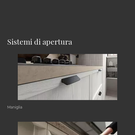
Sistemi di apertura
Maniglia