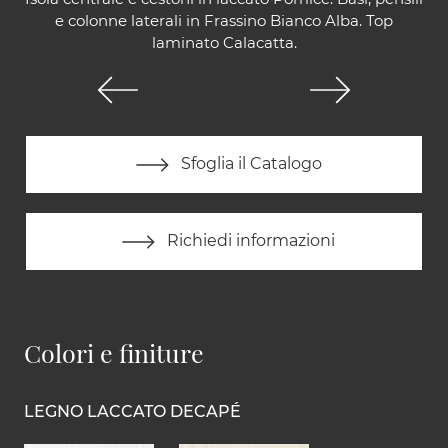
e colonne laterali in Frassino Bianco Alba. Top
laminato Calacatta.
Sfoglia il Catalogo
Richiedi informazioni
Colori e finiture
LEGNO LACCATO DECAPÉ