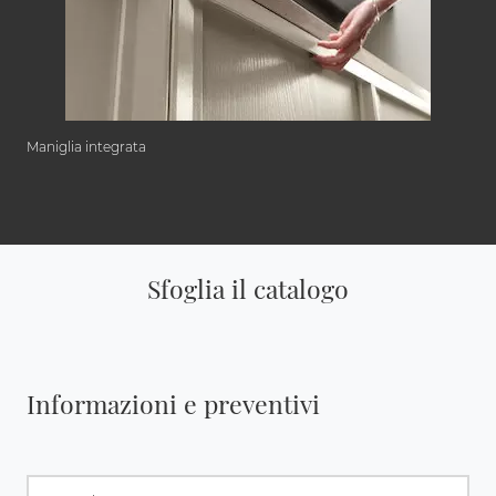
Maniglia integrata
Sfoglia il catalogo
Informazioni e preventivi