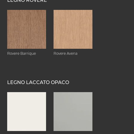
LEGNO ROVERE
Rovere Barrique
Rovere Avena
LEGNO LACCATO OPACO