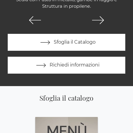
Struttura in propilene.
Sfoglia il Catalogo
Richiedi informazioni
Sfoglia il catalogo