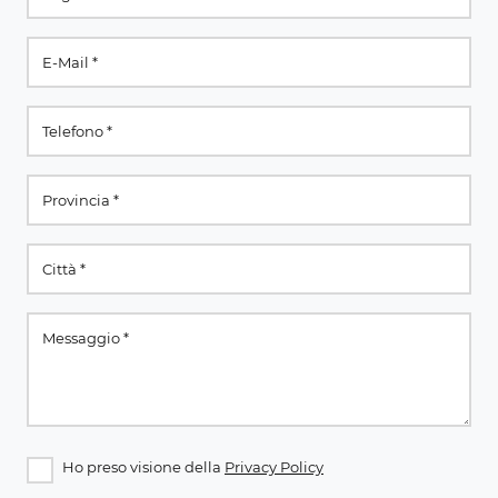
Ho preso visione della
Privacy Policy