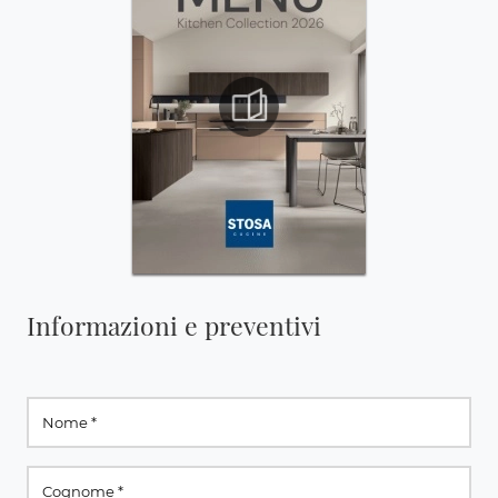
Informazioni e preventivi