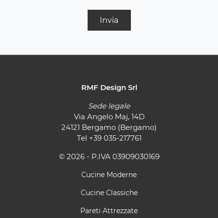
Invia
RMF Design Srl
Sede legale
Via Angelo Maj, 14D
24121 Bergamo (Bergamo)
Tel
+39 035-217761
© 2026 - P.IVA 03909030169
Cucine Moderne
Cucine Classiche
Pareti Attrezzate