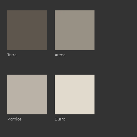
Terra
Arena
Pomice
Burro