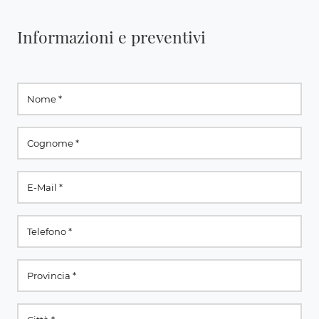
Informazioni e preventivi