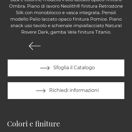
Ombra. Piano di lavoro Neolith® finitura Retrostone
Silk con monoblocco e vasca integrata. Pensili
modello Palio laccato opaco finitura Pomice. Piano
snack uso tavolo e schienale impiallacciato Natural
Rovere Dark, gamba Vela finitura Titanio.
Sfoglia il Catalogo
Richiedi informazioni
Colori e finiture