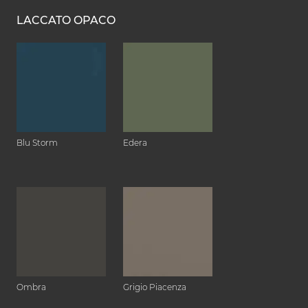
LACCATO OPACO
Blu Storm
Edera
Ombra
Grigio Piacenza