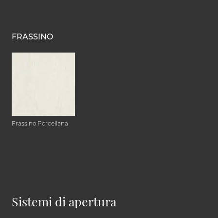
FRASSINO
Frassino Porcellana
Sistemi di apertura