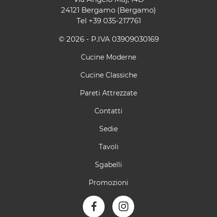
24121 Bergamo (Bergamo)
Tel
+39 035-217761
© 2026 - P.IVA 03909030169
Cucine Moderne
Cucine Classiche
Pareti Attrezzate
Contatti
Sedie
Tavoli
Sgabelli
Promozioni