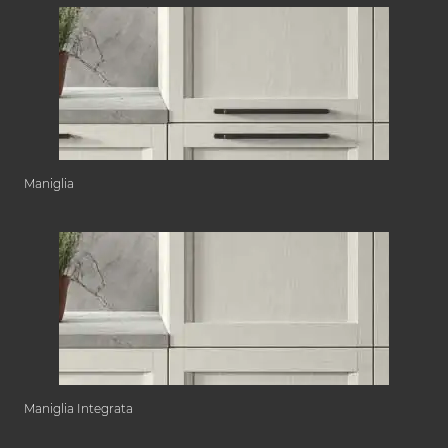
Maniglia
Maniglia Integrata