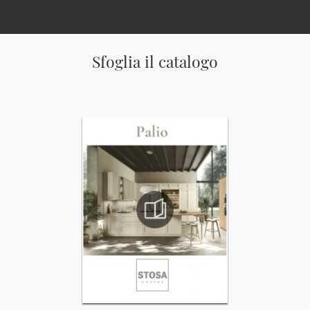
Sfoglia il catalogo