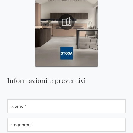
Informazioni e preventivi