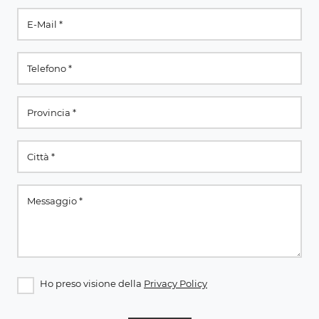
Ho preso visione della
Privacy Policy