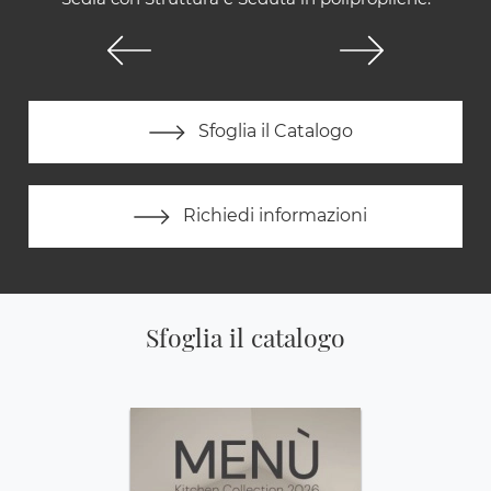
Sfoglia il Catalogo
Richiedi informazioni
Sfoglia il catalogo