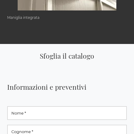
Maniglia integrata
Sfoglia il catalogo
Informazioni e preventivi