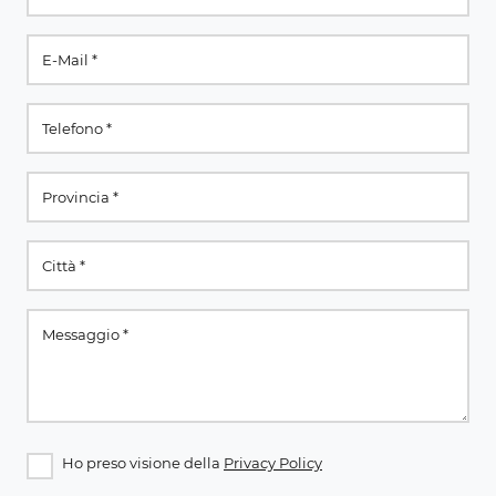
Ho preso visione della
Privacy Policy