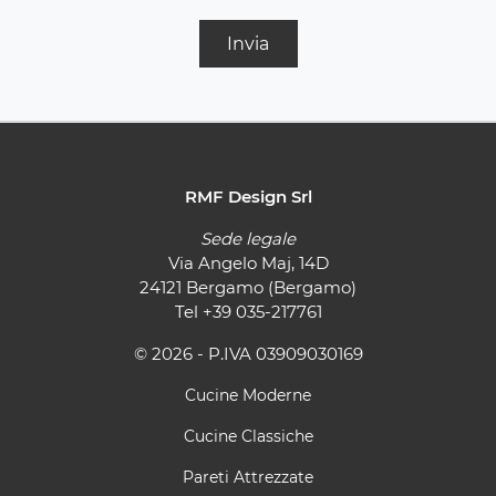
Invia
RMF Design Srl
Sede legale
Via Angelo Maj, 14D
24121 Bergamo (Bergamo)
Tel
+39 035-217761
© 2026 - P.IVA 03909030169
Cucine Moderne
Cucine Classiche
Pareti Attrezzate