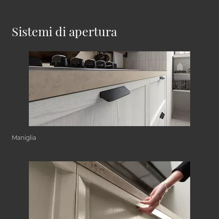
Sistemi di apertura
Maniglia