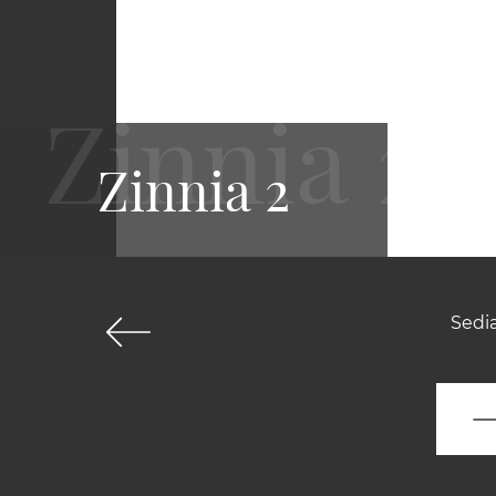
Zinnia 2
Sedia