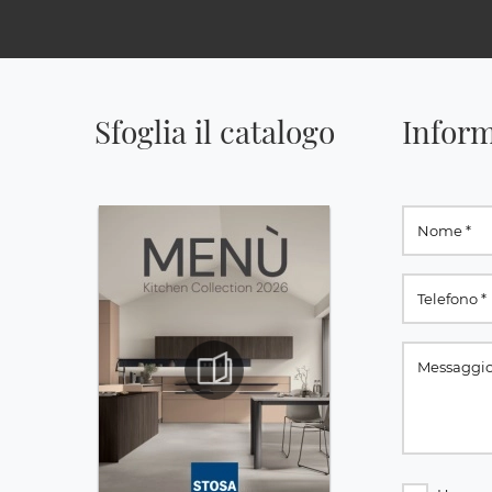
Sfoglia il catalogo
Inform