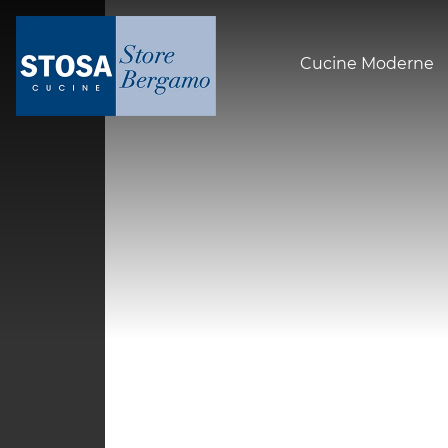
Cucine Moderne