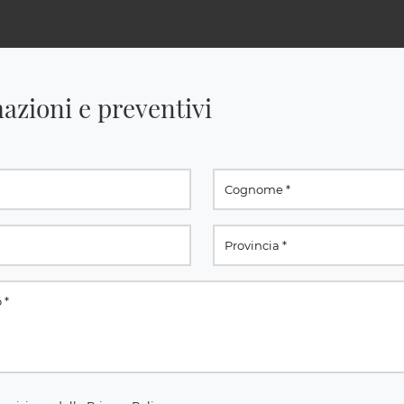
azioni e preventivi