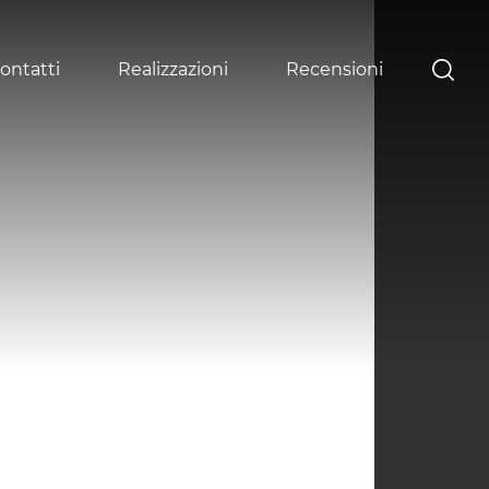
ontatti
Realizzazioni
Recensioni