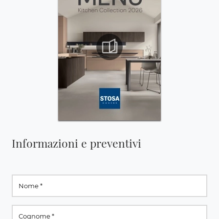
Informazioni e preventivi