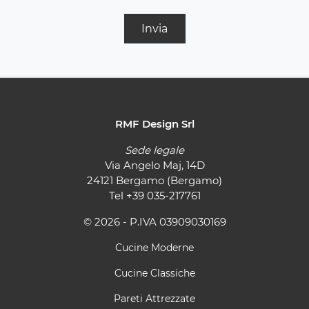
Invia
RMF Design Srl
Sede legale
Via Angelo Maj, 14D
24121 Bergamo (Bergamo)
Tel
+39 035-217761
© 2026 - P.IVA 03909030169
Cucine Moderne
Cucine Classiche
Pareti Attrezzate