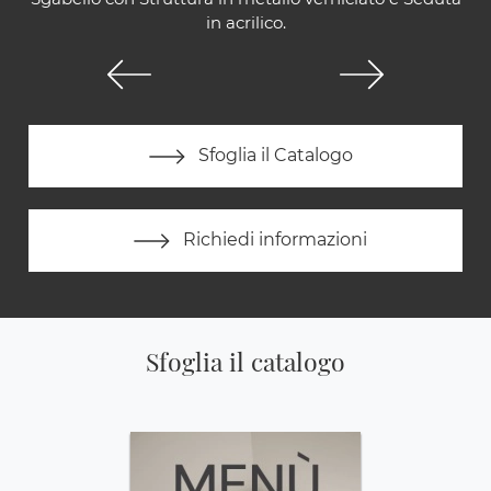
in acrilico.
Sfoglia il Catalogo
Richiedi informazioni
Sfoglia il catalogo