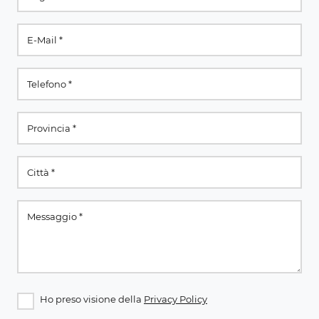
Ho preso visione della
Privacy Policy