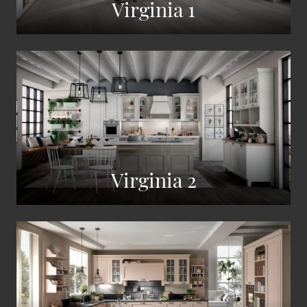
Virginia 1
Virginia 2