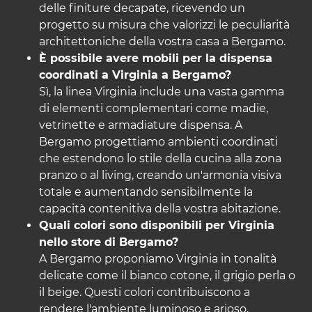
delle finiture decapate, ricevendo un
progetto su misura che valorizzi le peculiarità
architettoniche della vostra casa a Bergamo.
È possibile avere mobili per la dispensa
coordinati a Virginia a Bergamo?
Sì, la linea Virginia include una vasta gamma
di elementi complementari come madie,
vetrinette e armadiature dispensa. A
Bergamo progettiamo ambienti coordinati
che estendono lo stile della cucina alla zona
pranzo o al living, creando un'armonia visiva
totale e aumentando sensibilmente la
capacità contenitiva della vostra abitazione.
Quali colori sono disponibili per Virginia
nello store di Bergamo?
A Bergamo proponiamo Virginia in tonalità
delicate come il bianco cotone, il grigio perla o
il beige. Questi colori contribuiscono a
rendere l'ambiente luminoso e arioso,