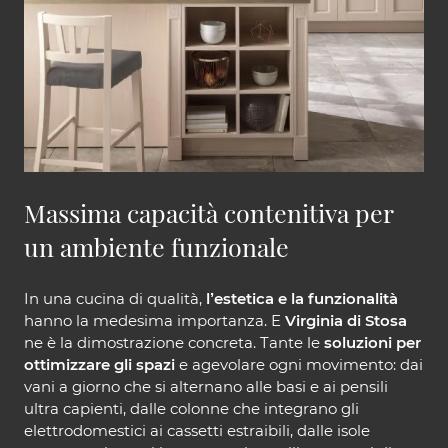
Massima capacità contenitiva per
un ambiente funzionale
In una cucina di qualità,
l’estetica e la funzionalità
hanno la medesima importanza. E
Virginia di Stosa
ne è la dimostrazione concreta. Tante le
soluzioni per
ottimizzare gli spazi
e agevolare ogni movimento: dai
vani a giorno che si alternano alle basi e ai pensili
ultra capienti, dalle colonne che integrano gli
elettrodomestici ai cassetti estraibili, dalle isole