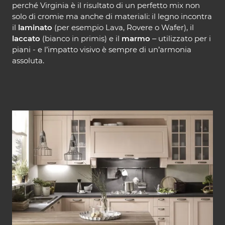
perché Virginia è il risultato di un perfetto mix non
solo di cromie ma anche di materiali: il legno incontra
il
laminato
(per esempio Lava, Rovere o Wafer), il
laccato
(bianco in primis) e il
marmo
– utilizzato per i
piani - e l’impatto visivo è sempre di un’armonia
assoluta.