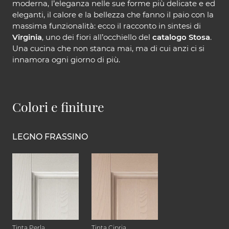
moderna, l’eleganza nelle sue forme più delicate e ed
eleganti, il calore e la bellezza che fanno il paio con la
massima funzionalità: ecco il racconto in sintesi di
Virginia
, uno dei fiori all’occhiello del
catalogo Stosa
.
Una cucina che non stanca mai, ma di cui anzi ci si
innamora ogni giorno di più.
Colori e finiture
LEGNO FRASSINO
Tinta Perla
Tinta Cipria