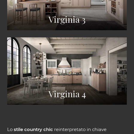
Virginia 3
Virginia 4
Lo
stile country chic
reinterpretato in chiave