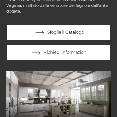
Virginia, risaltato dalle venature del legno e dall'anta
dogata.
Sfoglia il Catalogo
Richiedi informazioni