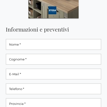
Informazioni e preventivi