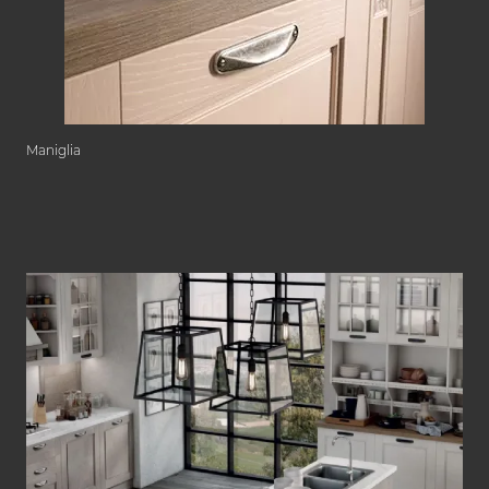
Maniglia