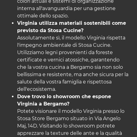
colori attuali e sistemi di organizzazione
interna all'avanguardia per una gestione
ottimale dello spazio.
Virginia utilizza materiali sostenibili come
previsto da Stosa Cucine?
Assolutamente sì, il modello Virginia rispetta
l'impegno ambientale di
Stosa Cucine
.
Utilizziamo legni provenienti da foreste
certificate e vernici atossiche, garantendo
che la vostra cucina a Bergamo sia non solo
bellissima e resistente, ma anche sicura per la
salute della vostra famiglia e rispettosa
dell'ecosistema.
Dove trovo lo showroom che espone
Virginia a Bergamo?
Potete visionare il modello Virginia presso lo
Stosa Store Bergamo situato in Via Angelo
Maj, 14D. Visitando lo showroom potrete
apprezzare la texture delle ante e la qualità