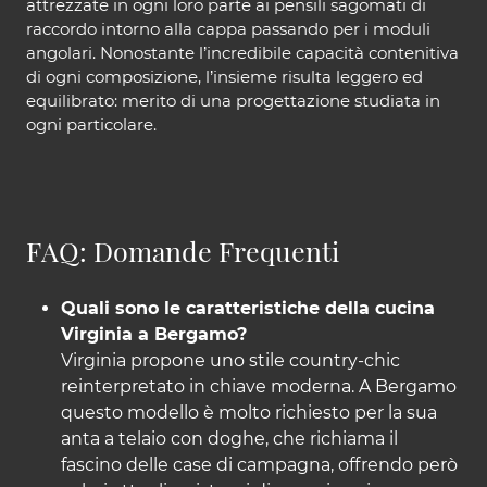
attrezzate in ogni loro parte ai pensili sagomati di
raccordo intorno alla cappa passando per i moduli
angolari. Nonostante l’incredibile capacità contenitiva
di ogni composizione, l’insieme risulta leggero ed
equilibrato: merito di una progettazione studiata in
ogni particolare.
FAQ: Domande Frequenti
Quali sono le caratteristiche della cucina
Virginia a Bergamo?
Virginia propone uno stile country-chic
reinterpretato in chiave moderna. A Bergamo
questo modello è molto richiesto per la sua
anta a telaio con doghe, che richiama il
fascino delle case di campagna, offrendo però