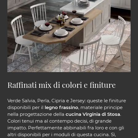
Raffinati mix di colori e finiture
Verde Salvia, Perla, Cipria e Jersey: queste le finiture
disponibili per il
legno frassino
, materiale principe
nella progettazione della
cucina Virginia di Stosa
.
Colori tenui ma al contempo decisi, di grande
impatto. Perfettamente abbinabili fra loro e con gli
altri disponibili per i moduli di questa cucina. Sì,