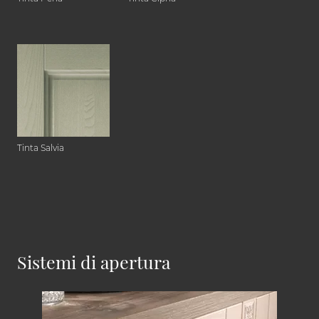
Tinta Salvia
Sistemi di apertura