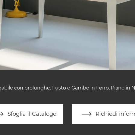
gabile con prolunghe. Fusto e Gambe in Ferro, Piano in N
Sfoglia il Catalogo
Richiedi infor