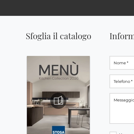
Sfoglia il catalogo
Inform