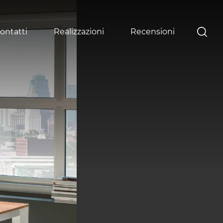
ontatti
Realizzazioni
Recensioni