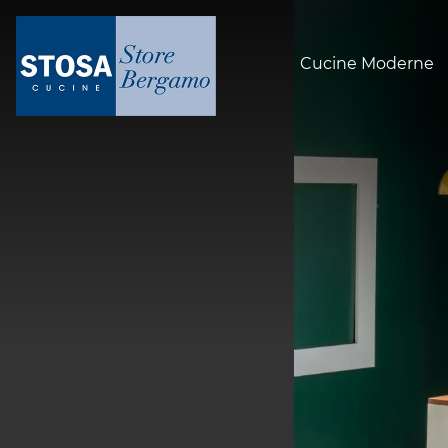
Cucine Moderne