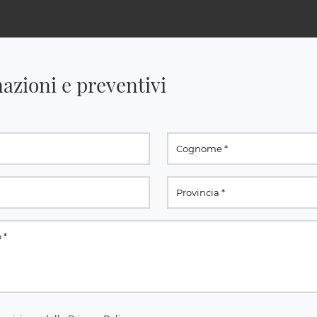
azioni e preventivi