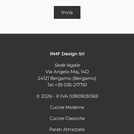
Invia
RMF Design Srl
Sede legale
Via Angelo Maj, 14D
24121 Bergamo (Bergamo)
Tel
+39 035-217761
© 2026 - P.IVA 03909030169
Cucine Moderne
Cucine Classiche
Pareti Attrezzate