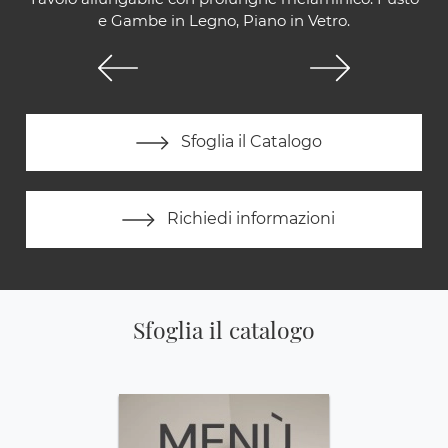
e Gambe in Legno, Piano in Vetro.
Sfoglia il Catalogo
Richiedi informazioni
Sfoglia il catalogo