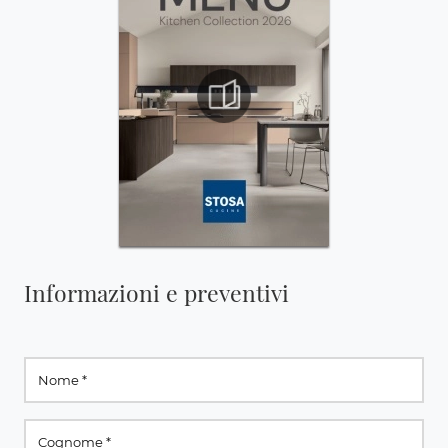
Informazioni e preventivi