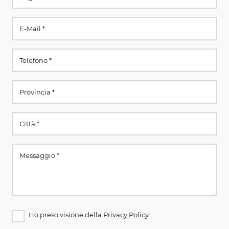
Ho preso visione della
Privacy Policy