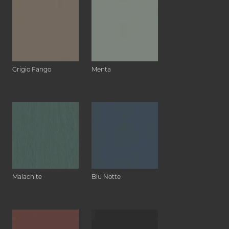
Grigio Fango
Menta
Malachite
Blu Notte