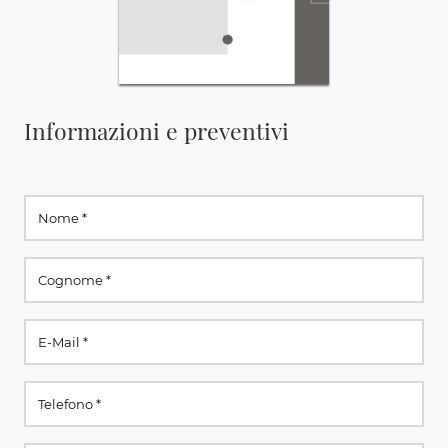
Informazioni e preventivi