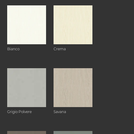
Bianco
Crema
Grigio Polvere
Savana