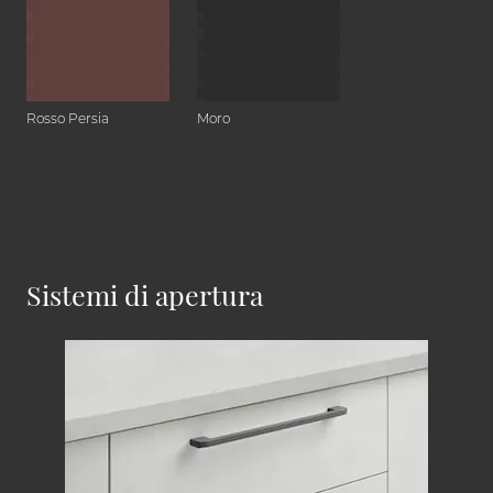
Rosso Persia
Moro
Sistemi di apertura