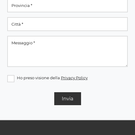
Ho preso visione della
Privacy Policy
Invia