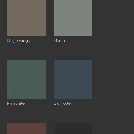
Grigio Fango
Menta
Malachite
Blu Notte