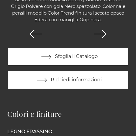
Grigio Polvere con gola Nero spazzolato. Colonna e
pensili modello Color Trend finitura laccato opaco
Edera con maniglia Grip nera.
Sfoglia il Catalogo
Richiedi informazioni
Colori e finiture
LEGNO FRASSINO