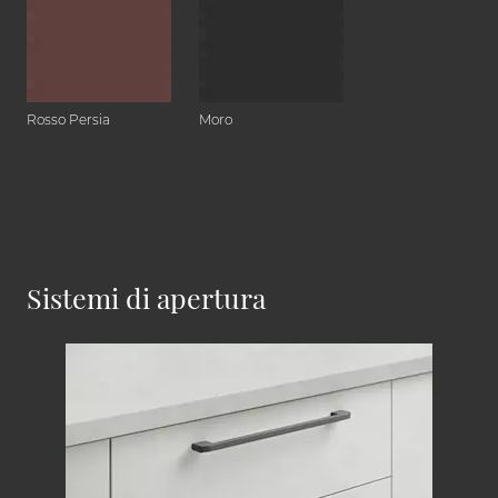
Rosso Persia
Moro
Sistemi di apertura