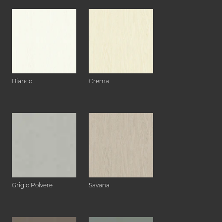
Bianco
Crema
Grigio Polvere
Savana