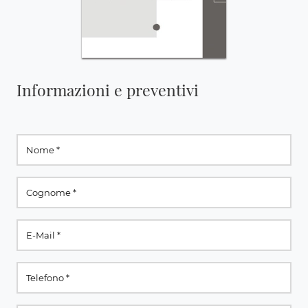
Informazioni e preventivi