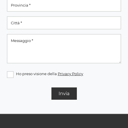
Ho preso visione della
Privacy Policy
Invia