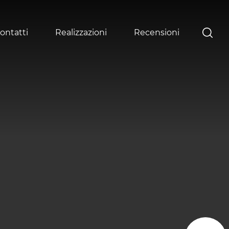
ontatti
Realizzazioni
Recensioni