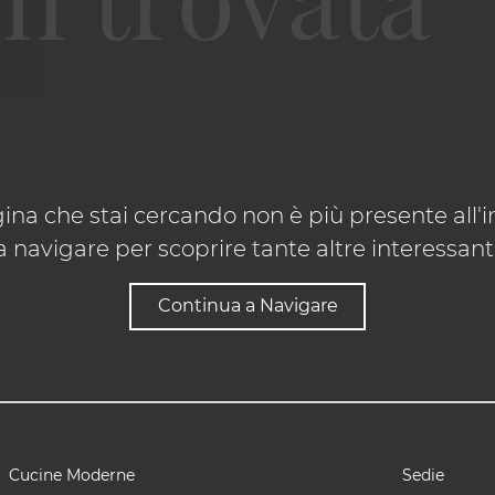
ina che stai cercando non è più presente all'in
 navigare per scoprire tante altre interessanti 
Continua a Navigare
Cucine Moderne
Sedie