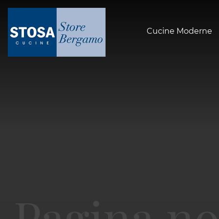
Cucine Moderne