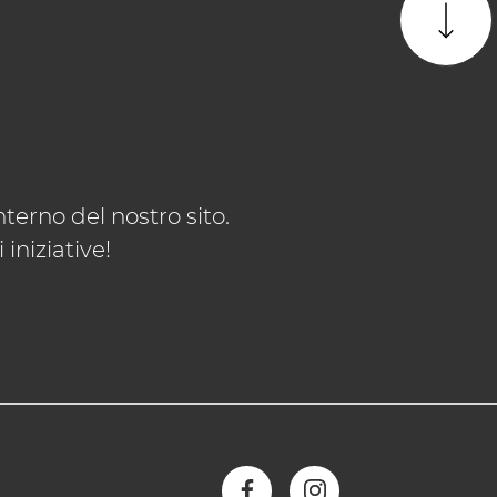
terno del nostro sito.
iniziative!