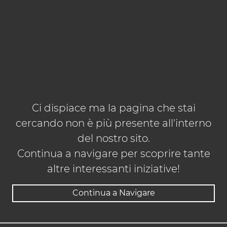
Ci dispiace ma la pagina che stai
cercando non è più presente all'interno
del nostro sito.
Continua a navigare per scoprire tante
altre interessanti iniziative!
Continua a Navigare