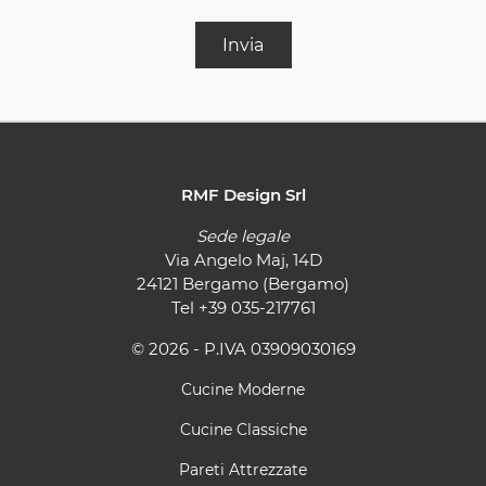
Invia
RMF Design Srl
Sede legale
Via Angelo Maj, 14D
24121 Bergamo (Bergamo)
Tel
+39 035-217761
© 2026 - P.IVA 03909030169
Cucine Moderne
Cucine Classiche
Pareti Attrezzate