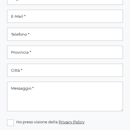
Ho preso visione della
Privacy Policy