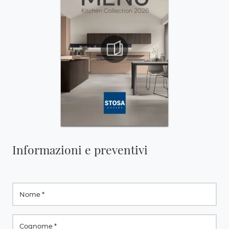
Informazioni e preventivi