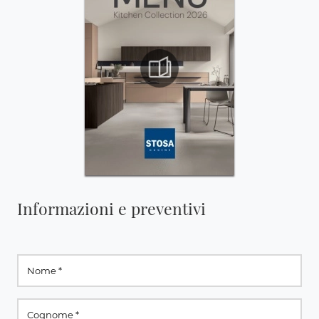
Informazioni e preventivi