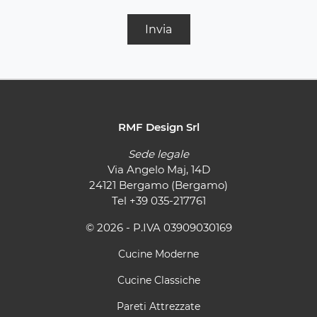
Invia
RMF Design Srl
Sede legale
Via Angelo Maj, 14D
24121 Bergamo (Bergamo)
Tel
+39 035-217761
© 2026 - P.IVA 03909030169
Cucine Moderne
Cucine Classiche
Pareti Attrezzate