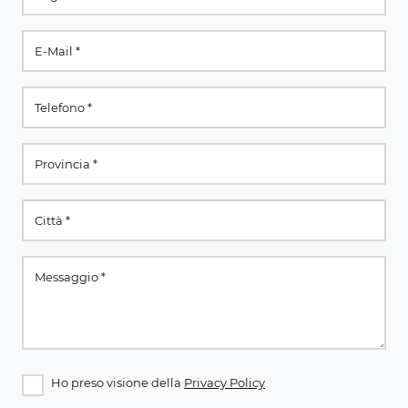
Ho preso visione della
Privacy Policy