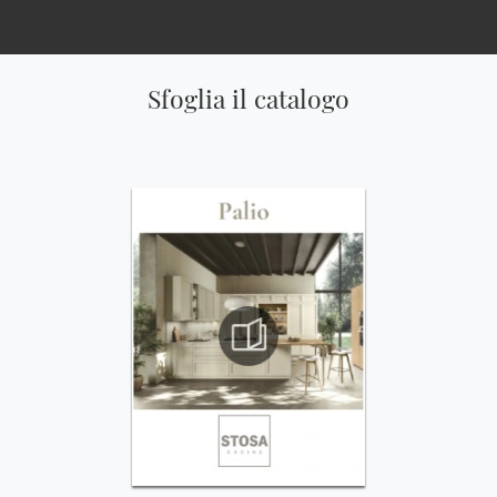
Sfoglia il catalogo