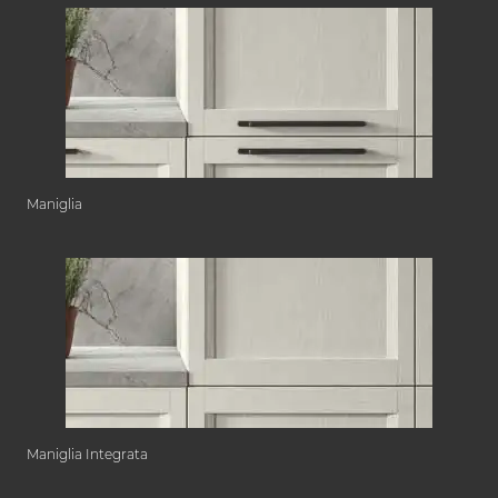
Maniglia
Maniglia Integrata