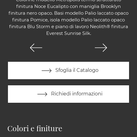
finitura Noce Eucalipto con maniglia Brooklyn
finitura nero opaco. Basi modello Palio laccato opaco
finitura Pomice, isola modello Palio laccato opaco
finitura Blu Storm e piano di lavoro Neolith® finitura
Everest Sunrise Silk.
Sfoglia il Catalogo
Richiedi informazioni
Colori e finiture