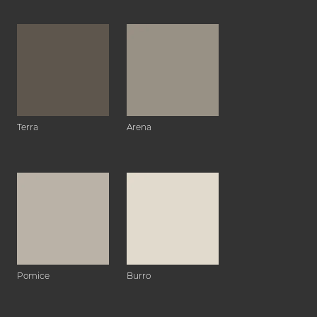
Terra
Arena
Pomice
Burro