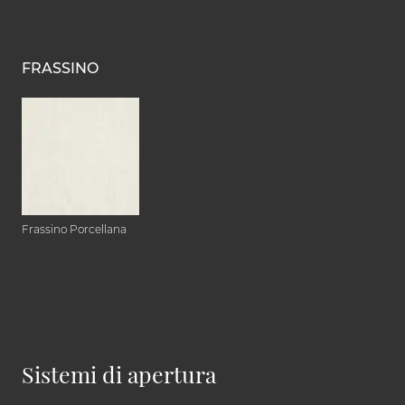
FRASSINO
Frassino Porcellana
Sistemi di apertura