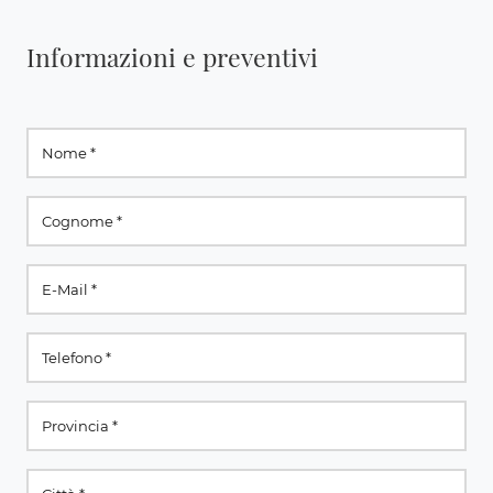
Informazioni e preventivi