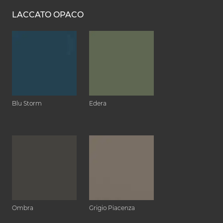
LACCATO OPACO
Blu Storm
Edera
Ombra
Grigio Piacenza