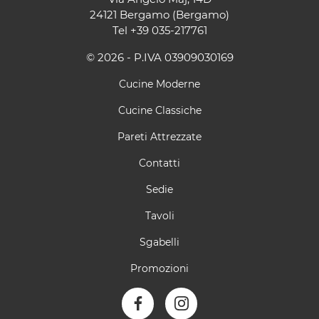
24121 Bergamo (Bergamo)
Tel
+39 035-217761
© 2026 - P.IVA 03909030169
Cucine Moderne
Cucine Classiche
Pareti Attrezzate
Contatti
Sedie
Tavoli
Sgabelli
Promozioni