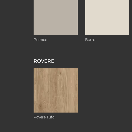
Pomice
Burro
ROVERE
Rovere Tufo