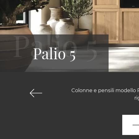
Palio 5
Colonne e pensili modello P
ri