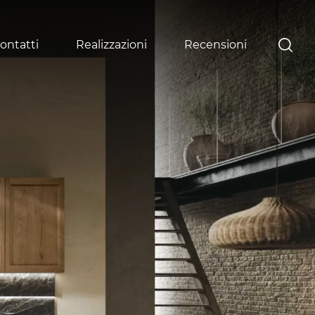
ontatti
Realizzazioni
Recensioni