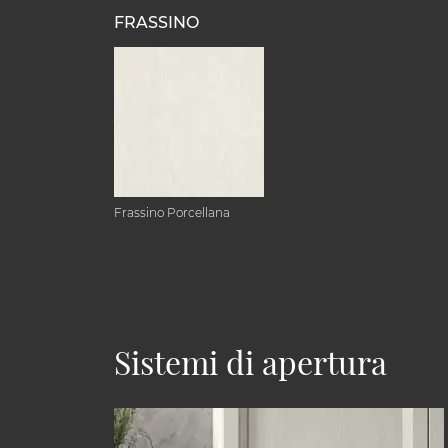
FRASSINO
Frassino Porcellana
Sistemi di apertura