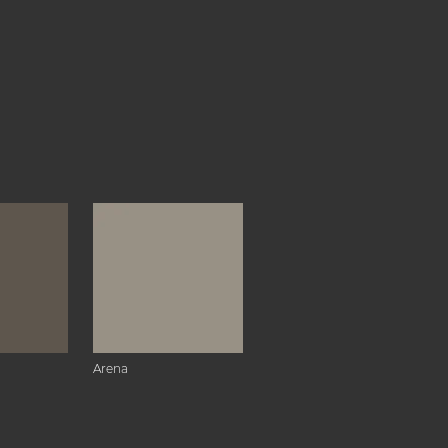
Arena