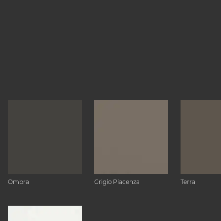
Ombra
Grigio Piacenza
Terra