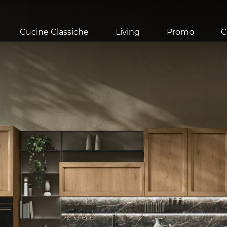
Cucine Classiche
Living
Promo
C