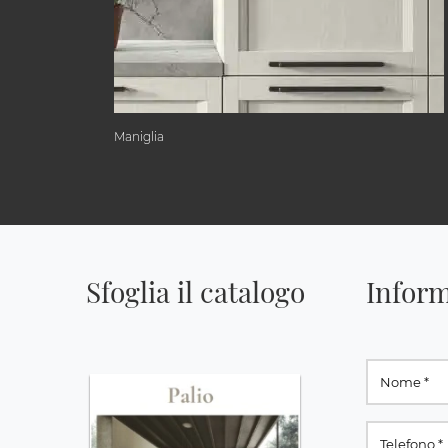
Maniglia
Sfoglia il catalogo
Inform