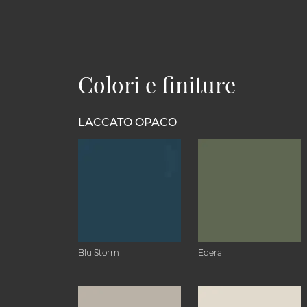
Colori e finiture
LACCATO OPACO
Blu Storm
Edera