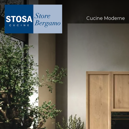
Cucine Moderne